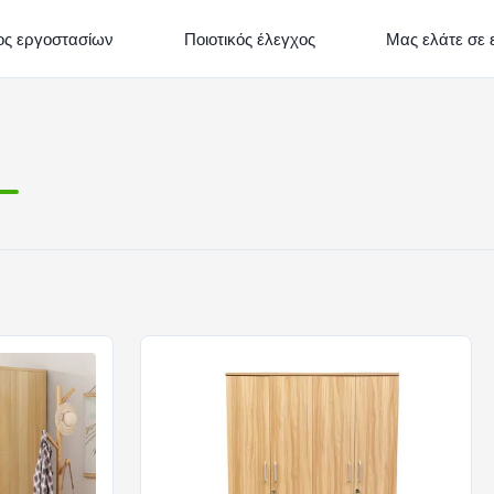
ος εργοστασίων
Ποιοτικός έλεγχος
Μας ελάτε σε 